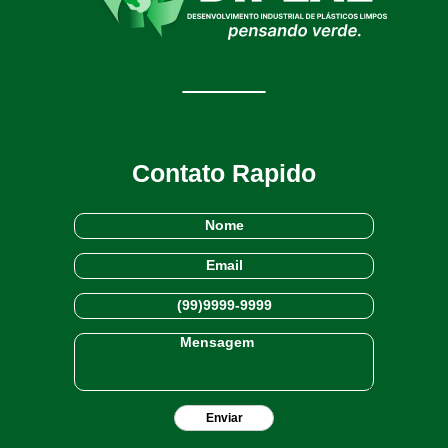
Contato Rapido