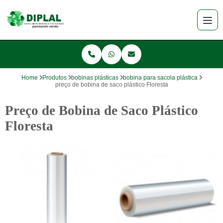
Home
Produtos
bobinas plásticas
bobina para sacola plástica
preço de bobina de saco plástico Floresta
Preço de Bobina de Saco Plástico
Floresta