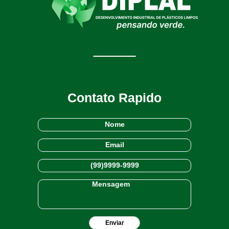
Contato Rapido