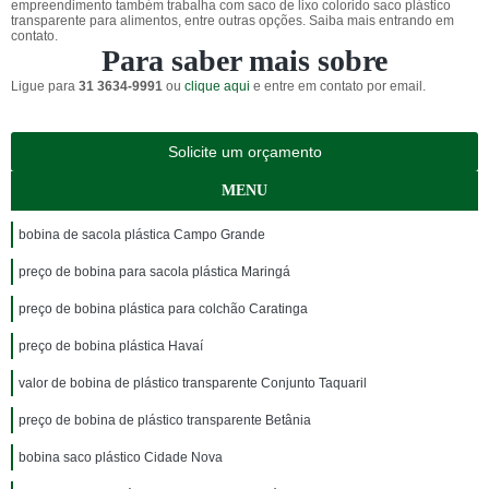
empreendimento também trabalha com saco de lixo colorido saco plástico
transparente para alimentos, entre outras opções. Saiba mais entrando em
contato.
Para saber mais sobre
Ligue para
31 3634-9991
ou
clique aqui
e entre em contato por email.
Solicite um orçamento
MENU
bobina de sacola plástica Campo Grande
preço de bobina para sacola plástica Maringá
preço de bobina plástica para colchão Caratinga
preço de bobina plástica Havaí
valor de bobina de plástico transparente Conjunto Taquaril
preço de bobina de plástico transparente Betânia
bobina saco plástico Cidade Nova