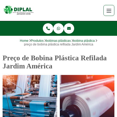
Home
Produtos
bobinas plásticas
bobina plástica
preço de bobina plástica refilada Jardim América
Preço de Bobina Plástica Refilada
Jardim América