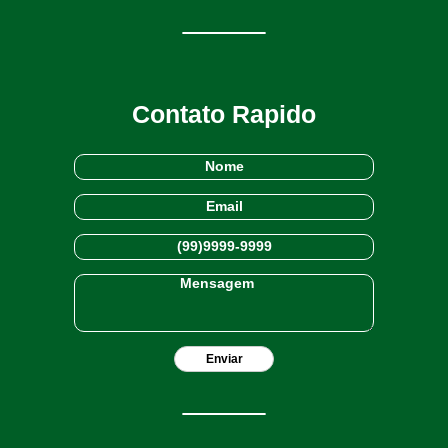
Contato Rapido