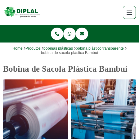
Home
Produtos
bobinas plásticas
bobina plástico transparente
bobina de sacola plástica Bambuí
Bobina de Sacola Plástica Bambuí