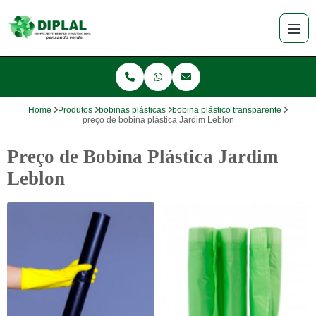
Home
Produtos
bobinas plásticas
bobina plástico transparente
preço de bobina plástica Jardim Leblon
Preço de Bobina Plástica Jardim
Leblon