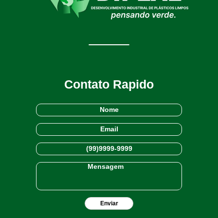
Contato Rapido