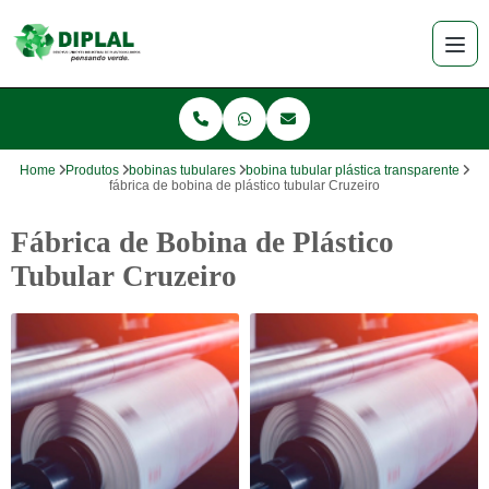
Home
Produtos
bobinas tubulares
bobina tubular plástica transparente
fábrica de bobina de plástico tubular Cruzeiro
Fábrica de Bobina de Plástico
Tubular Cruzeiro