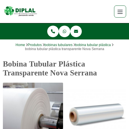
Home
Produtos
bobinas tubulares
bobina tubular plástica
bobina tubular plástica transparente Nova Serrana
Bobina Tubular Plástica
Transparente Nova Serrana