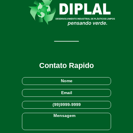
Contato Rapido