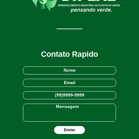
Contato Rapido