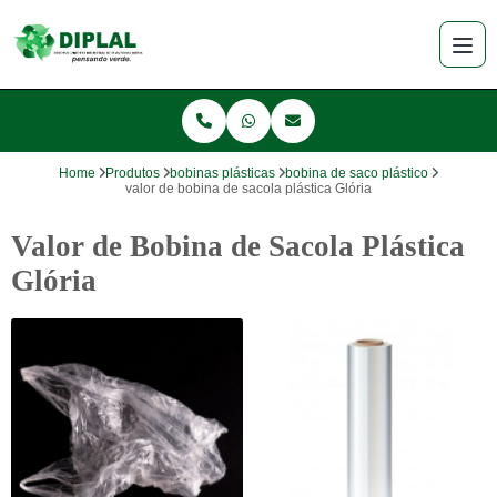
Home
Produtos
bobinas plásticas
bobina de saco plástico
valor de bobina de sacola plástica Glória
Valor de Bobina de Sacola Plástica
Glória