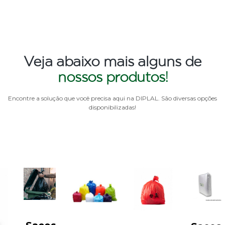
Veja abaixo mais alguns de
nossos produtos!
Encontre a solução que você precisa aqui na DIPLAL. São diversas opções
disponibilizadas!