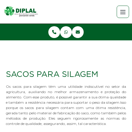
SACOS PARA SILAGEM
Os sacos para silagem têm uma utilidade indiscutível no setor da
agricultura, auxiliando no melhor armazenamento e proteção do
alimento. Com esse produto, é possível garantir a sua ótima qualidade
e também a resistência necessária para suportar o peso da silagem.Isso
porque os sacos para silagem contam com uma ótima resistência,
gerada tanto pelo material de fabricação do saco, como também pelos
métodos de produção. Eles seguem rigorosamente as normas do
controle de qualidade, assegurando, assim, tal característica.