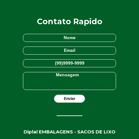
Contato Rapido
Diplal EMBALAGENS - SACOS DE LIXO