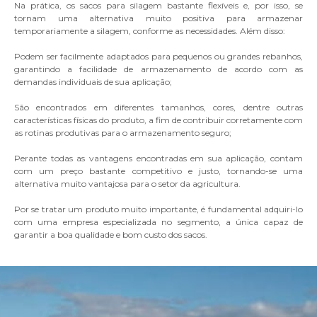
Na prática, os sacos para silagem bastante flexíveis e, por isso, se
tornam uma alternativa muito positiva para armazenar
temporariamente a silagem, conforme as necessidades. Além disso:
Podem ser facilmente adaptados para pequenos ou grandes rebanhos,
garantindo a facilidade de armazenamento de acordo com as
demandas individuais de sua aplicação;
São encontrados em diferentes tamanhos, cores, dentre outras
características físicas do produto, a fim de contribuir corretamente com
as rotinas produtivas para o armazenamento seguro;
Perante todas as vantagens encontradas em sua aplicação, contam
com um preço bastante competitivo e justo, tornando-se uma
alternativa muito vantajosa para o setor da agricultura.
Por se tratar um produto muito importante, é fundamental adquiri-lo
com uma empresa especializada no segmento, a única capaz de
garantir a boa qualidade e bom custo dos sacos.