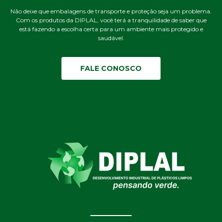
Não deixe que embalagens de transporte e proteção seja um problema.
Com os produtos da DIPLAL, você terá a tranquilidade de saber que
está fazendo a escolha certa para um ambiente mais protegido e
saudável.
FALE CONOSCO