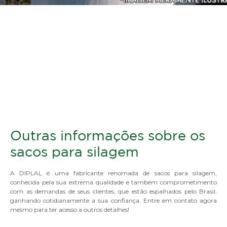
Outras informações sobre os
sacos para silagem
A DIPLAL é uma fabricante renomada de sacos para silagem,
conhecida pela sua extrema qualidade e também comprometimento
com as demandas de seus clientes, que estão espalhados pelo Brasil,
ganhando cotidianamente a sua confiança. Entre em contato agora
mesmo para ter acesso a outros detalhes!