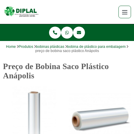
Home
Produtos
bobinas plásticas
bobina de plástico para embalagem
preço de bobina saco plástico Anápolis
Preço de Bobina Saco Plástico
Anápolis