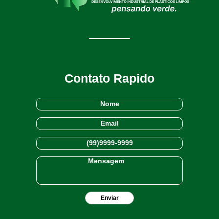
Contato Rapido