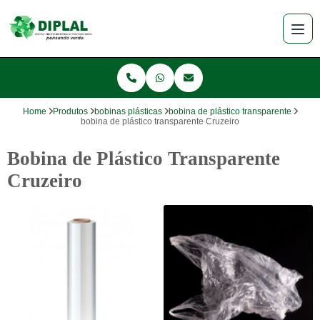
Home
Produtos
bobinas plásticas
bobina de plástico transparente
bobina de plástico transparente Cruzeiro
Bobina de Plástico Transparente
Cruzeiro