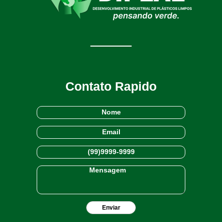
Contato Rapido