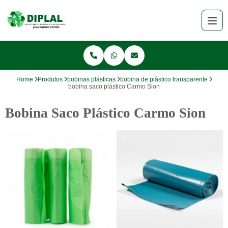
Home
Produtos
bobinas plásticas
bobina de plástico transparente
bobina saco plástico Carmo Sion
Bobina Saco Plástico Carmo Sion