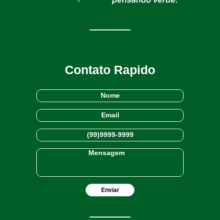
Contato Rapido