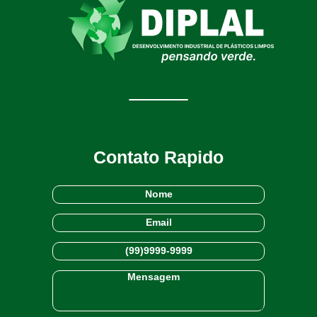
Contato Rapido