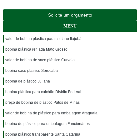
Solicite um orçamento
MENU
valor de bobina plástica para colchão Itajubá
bobina plástica refilada Mato Grosso
valor de bobina de saco plástico Curvelo
bobina saco plástico Sorocaba
bobina de plástico Juliana
bobina plástica para colchão Distrito Federal
preço de bobina de plástico Patos de Minas
valor de bobina de plástico para embalagem Araguaia
bobina de plástico para embalagem Funcionários
bobina plástico transparente Santa Catarina