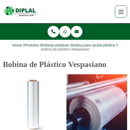
Home
Produtos
bobinas plásticas
bobina para sacola plástica
bobina de plástico Vespasiano
Bobina de Plástico Vespasiano