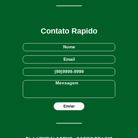
Contato Rapido