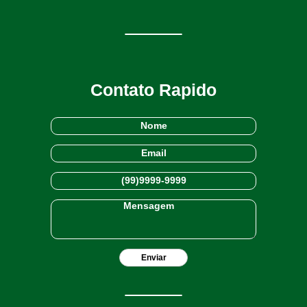
Contato Rapido