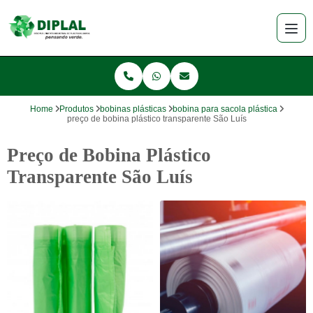
Home
Produtos
bobinas plásticas
bobina para sacola plástica
preço de bobina plástico transparente São Luís
Preço de Bobina Plástico
Transparente São Luís