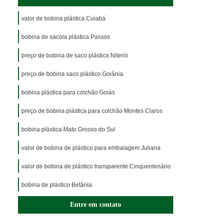
valor de bobina plástica Cuiabá
bobina de sacola plástica Passos
preço de bobina de saco plástico Niterói
preço de bobina saco plástico Goiânia
bobina plástica para colchão Goiás
preço de bobina plástica para colchão Montes Claros
bobina plástica Mato Grosso do Sul
valor de bobina de plástico para embalagem Juliana
valor de bobina de plástico transparente Cinquentenário
bobina de plástico Betânia
Entre em contato