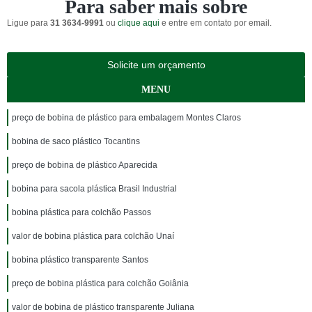
Para saber mais sobre
Ligue para
31 3634-9991
ou
clique aqui
e entre em contato por email.
Solicite um orçamento
MENU
preço de bobina de plástico para embalagem Montes Claros
bobina de saco plástico Tocantins
preço de bobina de plástico Aparecida
bobina para sacola plástica Brasil Industrial
bobina plástica para colchão Passos
valor de bobina plástica para colchão Unaí
bobina plástico transparente Santos
preço de bobina plástica para colchão Goiânia
valor de bobina de plástico transparente Juliana