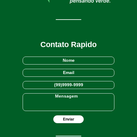
Contato Rapido