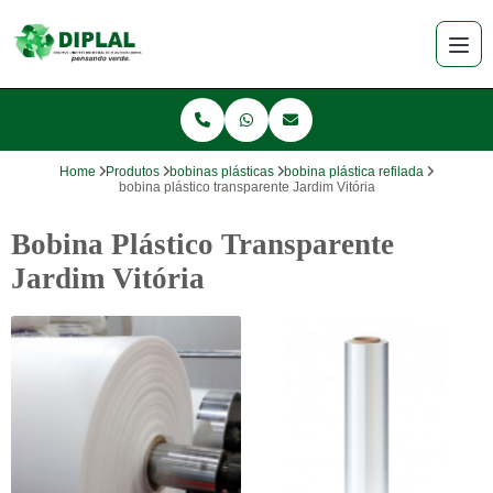
Home
Produtos
bobinas plásticas
bobina plástica refilada
bobina plástico transparente Jardim Vitória
Bobina Plástico Transparente
Jardim Vitória