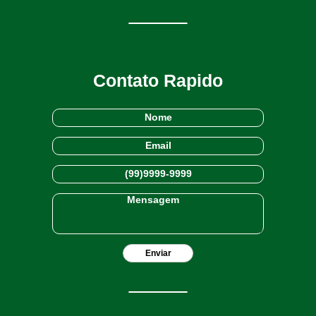
Contato Rapido