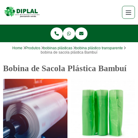
Home
Produtos
bobinas plásticas
bobina plástico transparente
bobina de sacola plástica Bambuí
Bobina de Sacola Plástica Bambuí