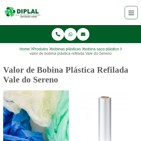
Home
Produtos
bobinas plásticas
bobina saco plástico
valor de bobina plástica refilada Vale do Sereno
Valor de Bobina Plástica Refilada
Vale do Sereno