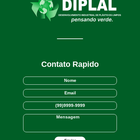
Contato Rapido