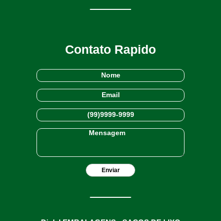
Contato Rapido