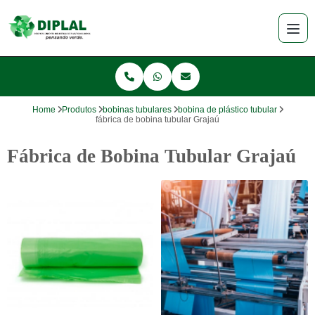
Home
Produtos
bobinas tubulares
bobina de plástico tubular
fábrica de bobina tubular Grajaú
Fábrica de Bobina Tubular Grajaú