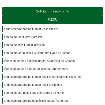
Solicite um orçamento
MENU
onde comprar bobina tubular Casa Branca
bobina tubular Horto Florestal
bobina plástica tubular Teresina
bobina tubular plástica Castanheira I Vale do Jatobá
fábrica de bobina plástica tubular Aparecida de Goiânia
fábrica de bobina tubular polietileno Bandeirantes
onde comprar bobina tubular plástica transparente Califórnia
onde comprar bobina tubular plástica Palmas
bobina tubular polietileno Rio Grande do Norte
onde comprar bobina de plástico tubular Varginha