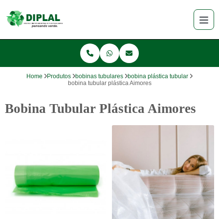
Home
Produtos
bobinas tubulares
bobina plástica tubular
bobina tubular plástica Aimores
Bobina Tubular Plástica Aimores