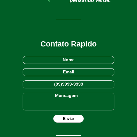
Contato Rapido