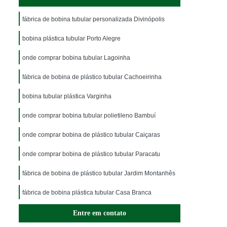
fábrica de bobina tubular personalizada Divinópolis
bobina plástica tubular Porto Alegre
onde comprar bobina tubular Lagoinha
fábrica de bobina de plástico tubular Cachoeirinha
bobina tubular plástica Varginha
onde comprar bobina tubular polietileno Bambuí
onde comprar bobina de plástico tubular Caiçaras
onde comprar bobina de plástico tubular Paracatu
fábrica de bobina de plástico tubular Jardim Montanhês
fábrica de bobina plástica tubular Casa Branca
Entre em contato