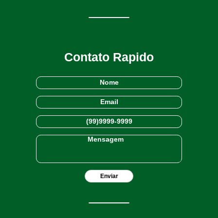
Contato Rapido