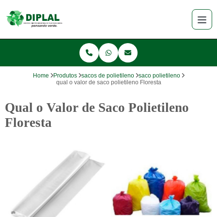
Home
Produtos
sacos de polietileno
saco polietileno
qual o valor de saco polietileno Floresta
Qual o Valor de Saco Polietileno
Floresta