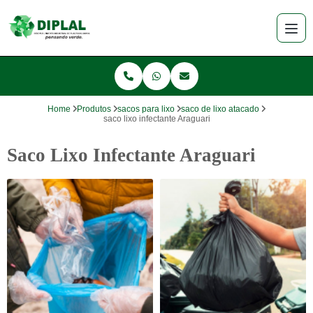
Home
Produtos
sacos para lixo
saco de lixo atacado
saco lixo infectante Araguari
Saco Lixo Infectante Araguari