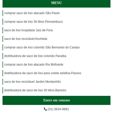
MENU
comprar saco de lixo atacado São Paulo
comprar saco de lixo 30 litros Pernambuco
saco de lixo hospitalar Juiz de Fora
saco de lixo reciclável Anchieta
comprar saco de lixo colorido São Bernardo do Campo
distribuidora de saco de lixo colorido Paraíba
comprar saco de lixo atacado Rio Brilhante
distribuidora de saco de lixo para coleta seletiva Passos
saco de lixo reciclável Jardim Montanhês
distribuidora de saco de lixo 30 litros Barreiro
Entre em contato
(31) 3634-9991