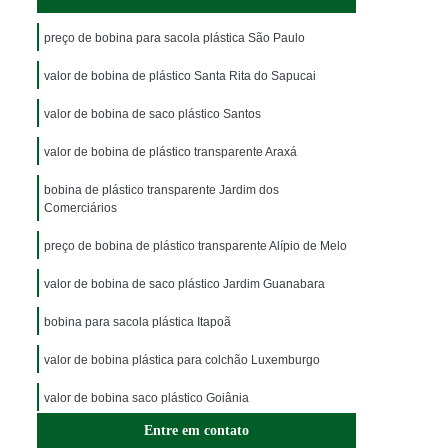
preço de bobina para sacola plástica São Paulo
valor de bobina de plástico Santa Rita do Sapucai
valor de bobina de saco plástico Santos
valor de bobina de plástico transparente Araxá
bobina de plástico transparente Jardim dos
Comerciários
preço de bobina de plástico transparente Alípio de Melo
valor de bobina de saco plástico Jardim Guanabara
bobina para sacola plástica Itapoã
valor de bobina plástica para colchão Luxemburgo
valor de bobina saco plástico Goiânia
Entre em contato