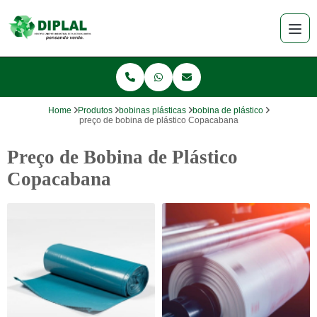
Home
Produtos
bobinas plásticas
bobina de plástico
preço de bobina de plástico Copacabana
Preço de Bobina de Plástico
Copacabana