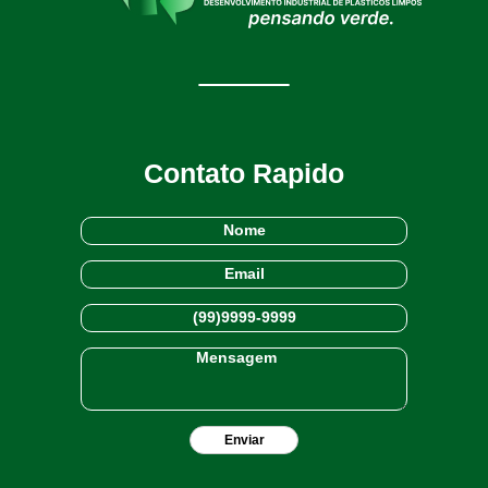
Contato Rapido