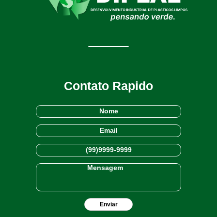
Contato Rapido