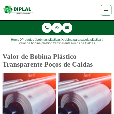
Home
Produtos
bobinas plásticas
bobina para sacola plástica
valor de bobina plástico transparente Poços de Caldas
Valor de Bobina Plástico
Transparente Poços de Caldas